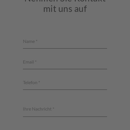
mit uns auf