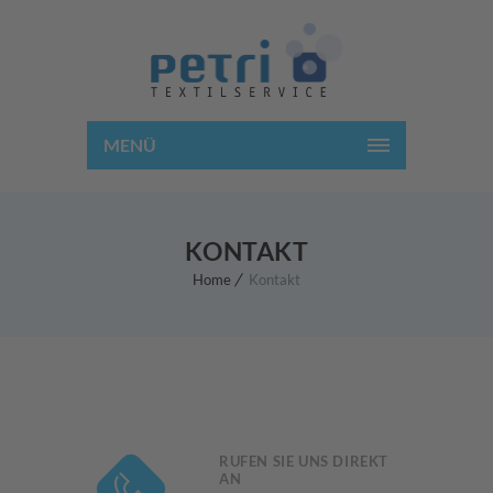
MENÜ
KONTAKT
Home
Kontakt
RUFEN SIE UNS DIREKT
AN