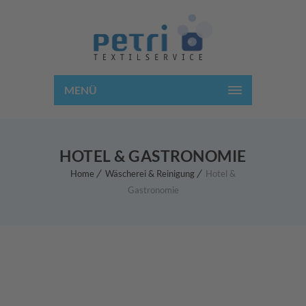
MENÜ
HOTEL & GASTRONOMIE
Home
Wäscherei & Reinigung
Hotel &
Gastronomie